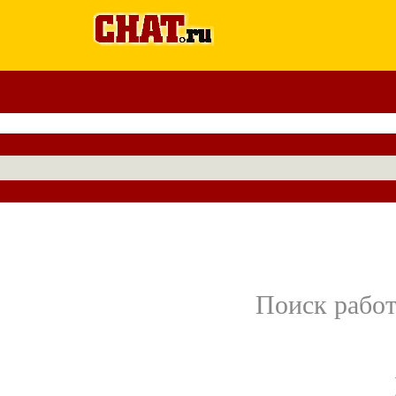
Поиск работ