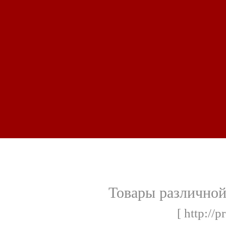
Товары различной
[ http://