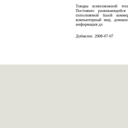
Товары всевозможной тех
Постоянно развивающийся
пополняемой базой комме
компьютерный мир, домашни
информация дл
Добавлен: 2008-07-07