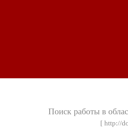
Поиск работы в обла
[ http://d