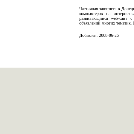
Частичная занятость в Донецк
компьютеров на интернет-с
развивающийся web-сайт с
объявлений многих тематик. 
Добавлен: 2008-06-26