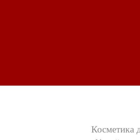
Косметика д