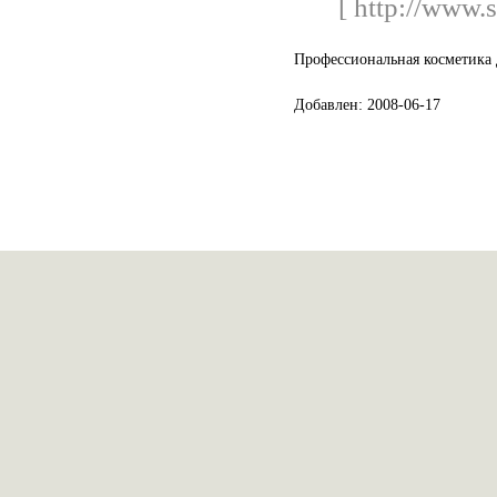
[ http://www.
Профессиональная косметика 
Добавлен: 2008-06-17