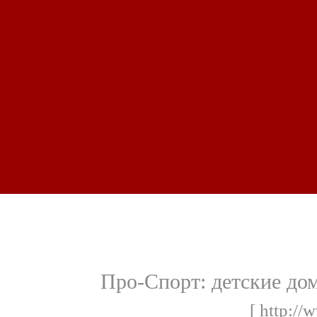
Про-Спорт: детские до
[ http://