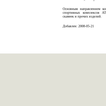
Основным направлением ко
спортивных комплексов АТ
скамеек и прочих изделий.
Добавлен: 2008-05-21