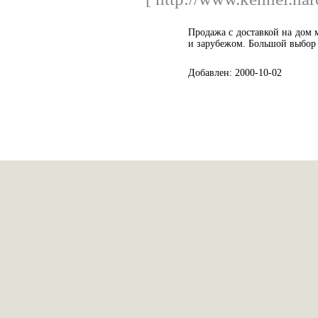
Продажа с доставкой на дом 
и зарубежом. Большой выбор
Добавлен: 2000-10-02