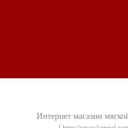
Интернет магазин мягко
[ http://www.kennel.nar