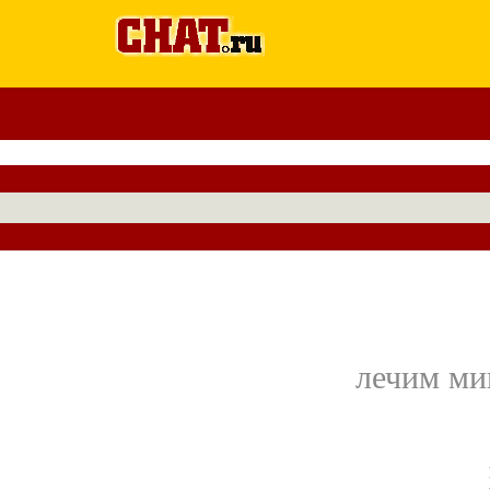
лечим мик