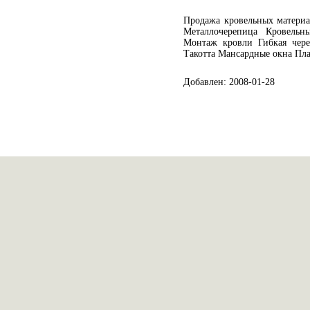
Продажа кровельных материа
Металлочерепица Кровель
Монтаж кровли Гибкая чере
Такотта Мансардные окна Пл
Добавлен: 2008-01-28