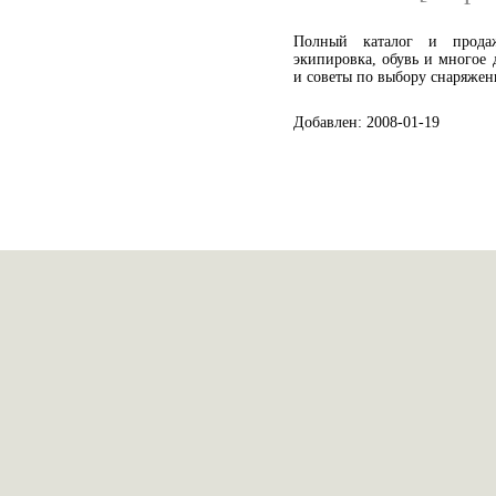
Полный каталог и продаж
экипировка, обувь и многое 
и советы по выбору снаряжен
Добавлен: 2008-01-19