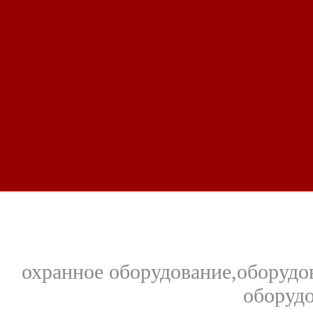
охранное оборудование,оборудо
оборудо