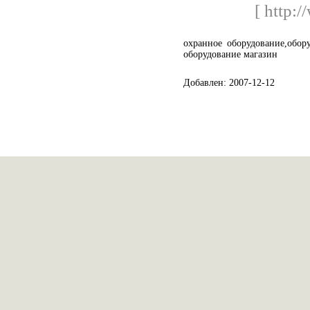
[ http:/
охранное оборудование,обор
оборудование магазин
Добавлен: 2007-12-12