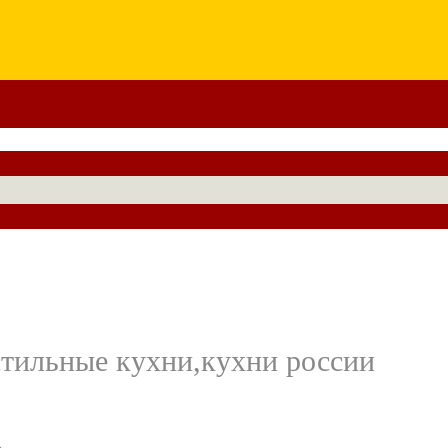
стильные кухни,кухни россии