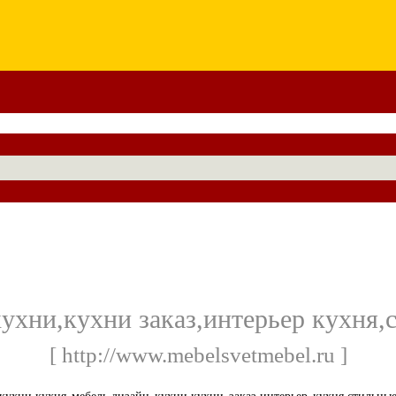
кухни,кухни заказ,интерьер кухня,
[ http://www.mebelsvetmebel.ru ]