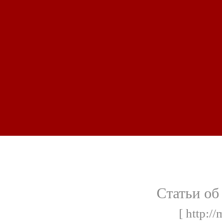
Статьи об
[ http://