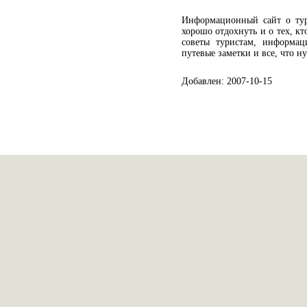
Информационный сайт о тури
хорошо отдохнуть и о тех, кт
советы туристам, информац
путевые заметки и все, что н
Добавлен: 2007-10-15