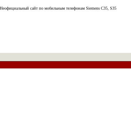
Неофициальный сайт по мобильным телефонам Siemens C35, S35