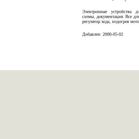
Электронные устройства д
схемы, документация. Все дл
регулятор хода, подогрев мот
Добавлен: 2000-05-02