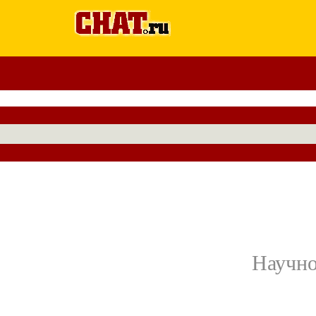
Научно