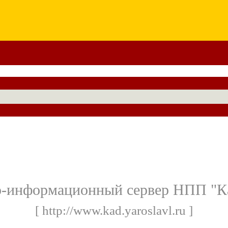
-информационный сервер НПП "К
[ http://www.kad.yaroslavl.ru ]