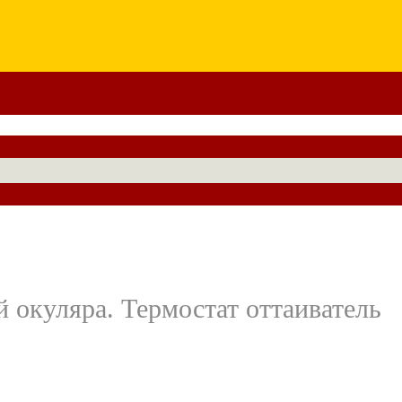
 окуляра. Термостат оттаиватель