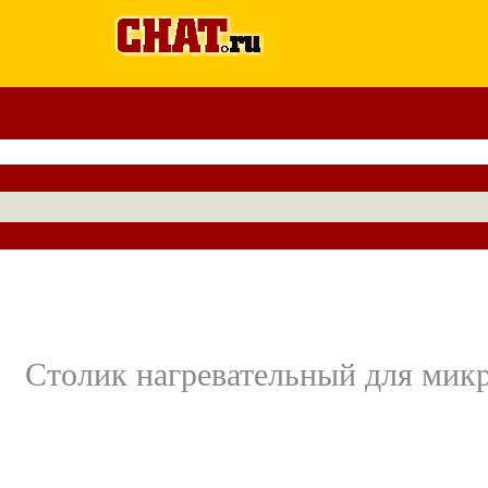
Столик нагревательный для микр