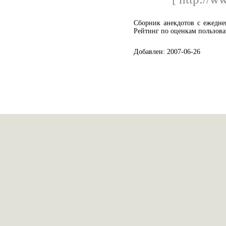
Сборник анекдотов с ежедне
Рейтинг по оценкам пользова
Добавлен: 2007-06-26