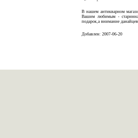
В нашем антикварном магаз
Вашим любимым - старинна
подарок,а внимание данайцев
Добавлен: 2007-06-20