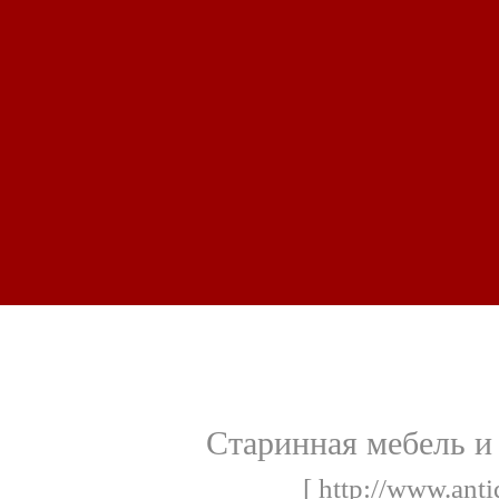
Старинная мебель и
[ http://www.anti