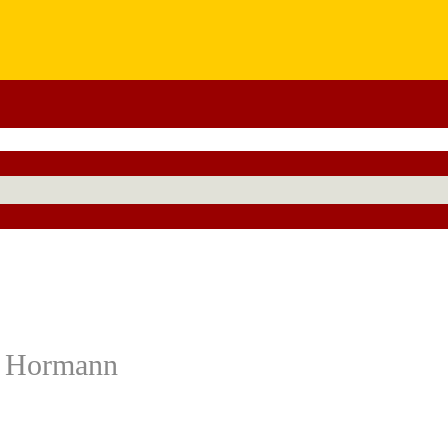
и Hormann