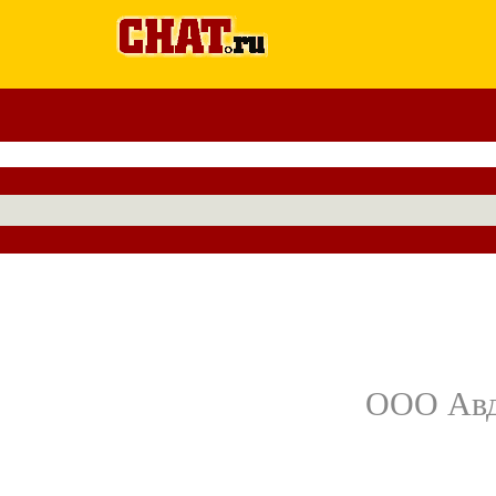
ООО Авдо