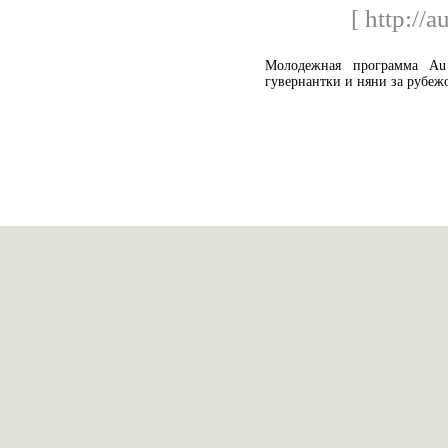
[ http://a
Молодежная программа Au 
гувернантки и няни за рубеж