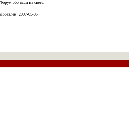
Форум обо всем на свете.
Добавлен: 2007-05-05