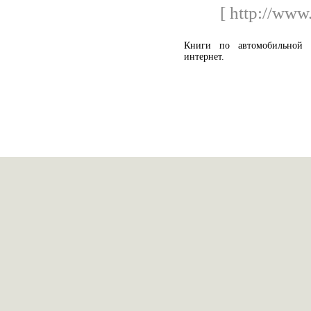
[ http://www
Книги по автомобильной 
интернет.