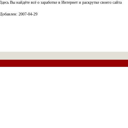
Здесь Вы найдёте всё о заработке в Интернет и раскрутке своего сайта
Добавлен: 2007-04-29