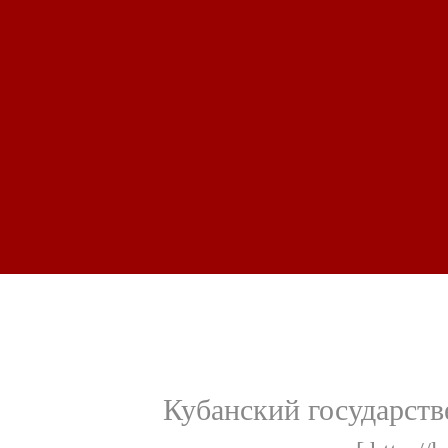
Кубанский государств