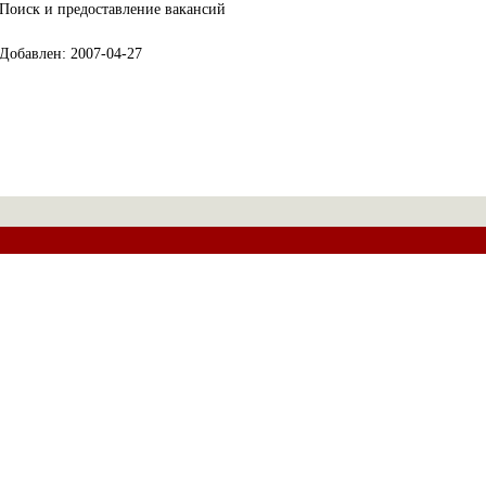
Поиск и предоставление вакансий
Добавлен: 2007-04-27