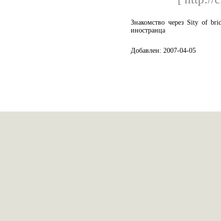
Знакомство через Sity of b
иностранца
Добавлен: 2007-04-05