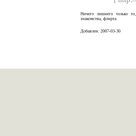
Ничего лишнего только то
знакомства, флирта.
Добавлен: 2007-03-30