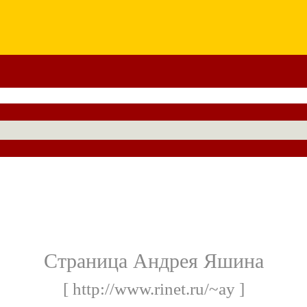
Страница Андрея Яшина
[ http://www.rinet.ru/~ay ]