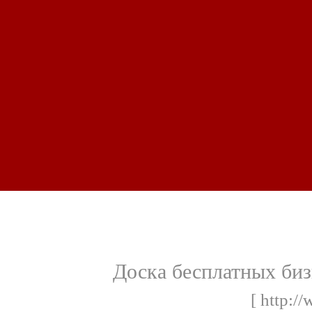
Доска бесплатных биз
[ http:/