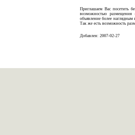
Приглашаем Вас посетить бе
возможностью размещения 
объявление более наглядным 
Так же есть возможность ра
Добавлен: 2007-02-27