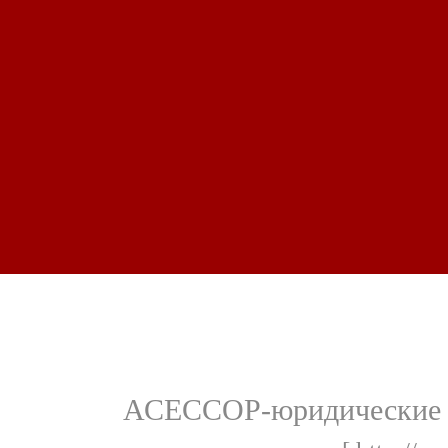
АСЕССОР-юридические у