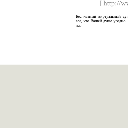
[ http://
Бесплатный виртуальный суп
всё, что Вашей душе угодно.
нас.