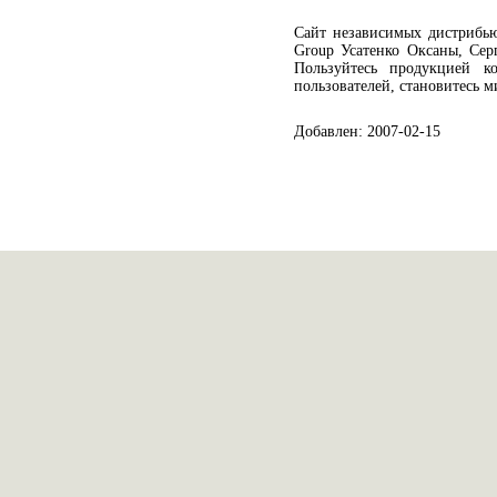
Сайт независимых дистрибьют
Group Усатенко Оксаны, Сер
Пользуйтесь продукцией к
пользователей, становитесь 
Добавлен: 2007-02-15