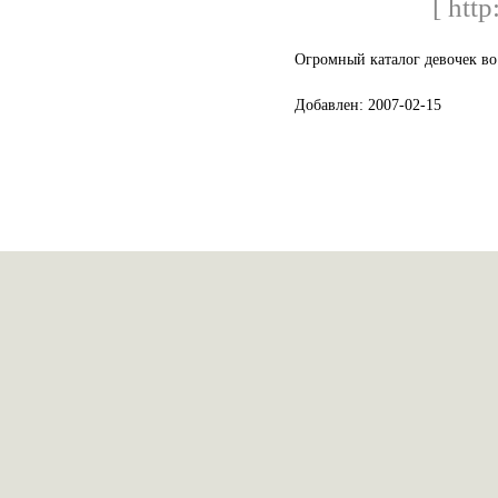
[ http
Огромный каталог девочек в
Добавлен: 2007-02-15