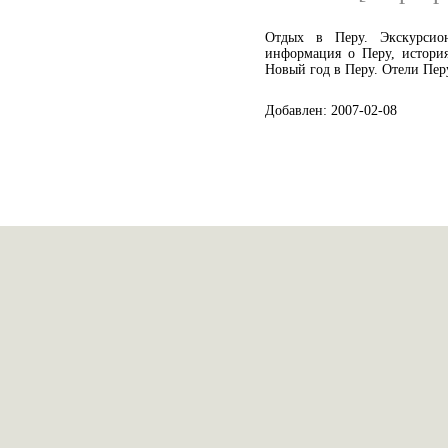
Отдых в Перу. Экскурси
информация о Перу, история
Новый год в Перу. Отели Пер
Добавлен: 2007-02-08