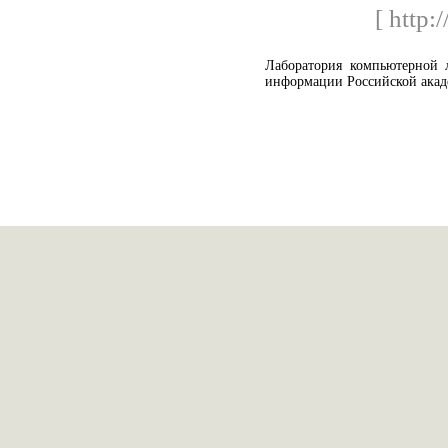
[ http:/
Лаборатория компьютерной 
информации Российской акад