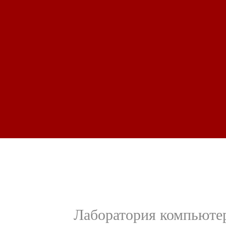
Лаборатория компьют