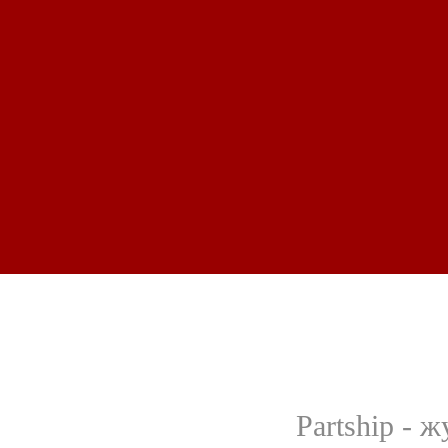
Partship - 