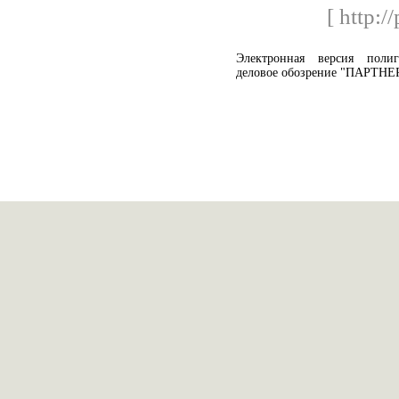
[ http:/
Электронная версия полиг
деловое обозрение "ПАРТНЕ