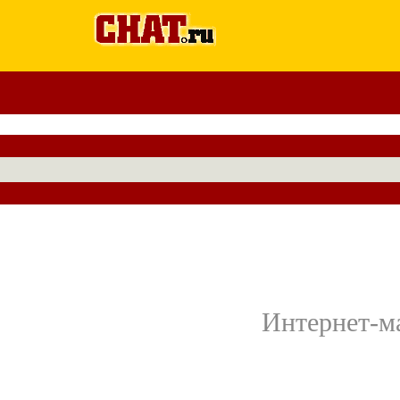
Интернет-ма