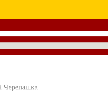
ей Черепашка