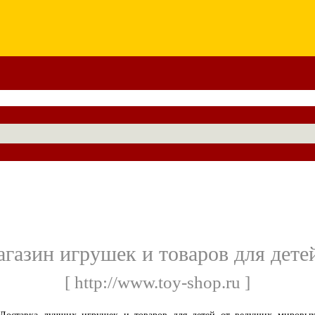
газин игрушек и товаров для дет
[ http://www.toy-shop.ru ]