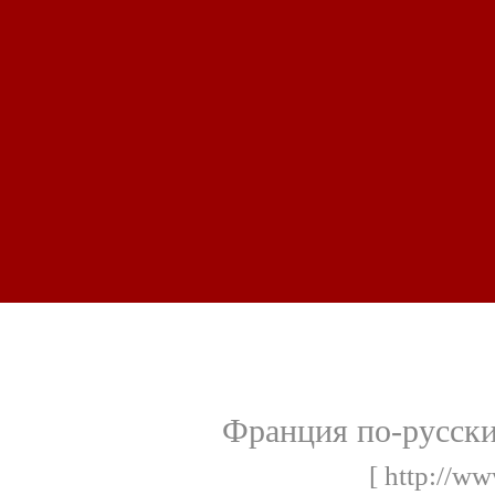
Франция по-русски
[ http://w