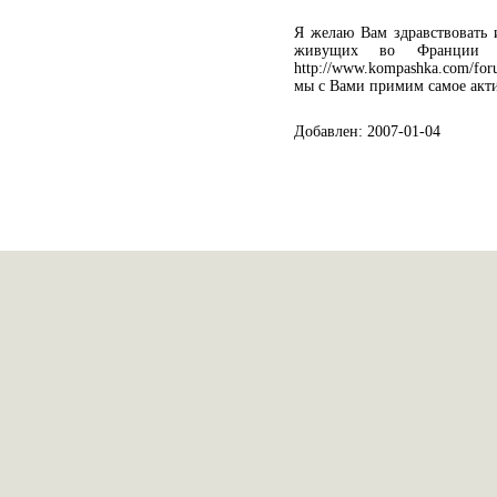
Я желаю Вам здравствовать 
живущих во Франции 
http://www.kompashka.com/for
мы с Вами примим самое акти
Добавлен: 2007-01-04