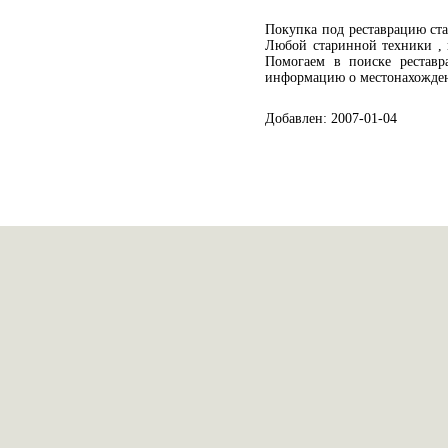
Покупка под реставрацию ст
Любой старинной техники , в
Помогаем в поиске реставр
информацию о местонахожде
Добавлен: 2007-01-04