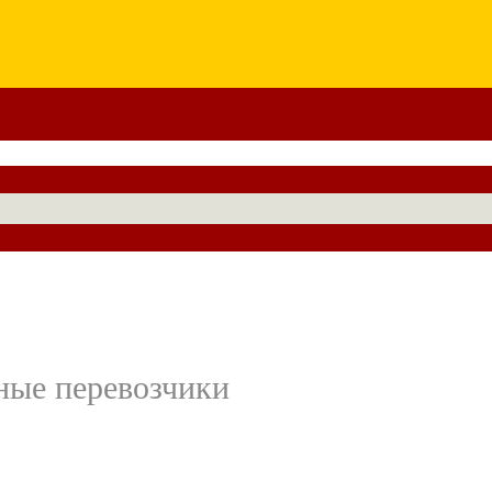
ные перевозчики
,