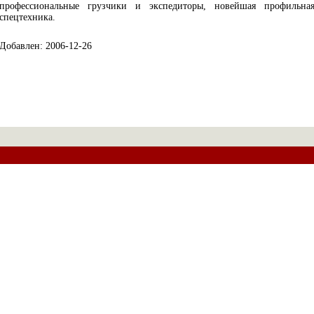
профессиональные грузчики и экспедиторы, новейшая профильна
спецтехника.
Добавлен: 2006-12-26