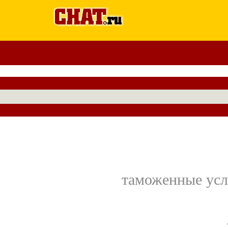
таможенные усл