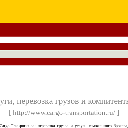
уги, перевозка грузов и компитент
[ http://www.cargo-transportation.ru/ ]
Cargo-Transportation: перевозка грузов и услуги таможенного брокера