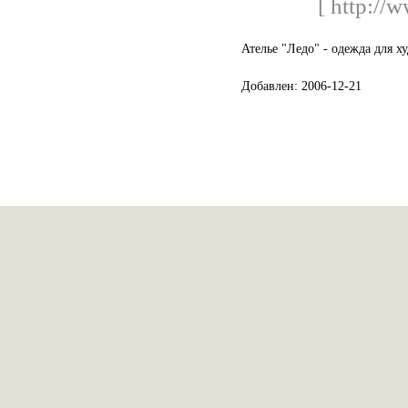
[ http://
Ателье "Ледо" - одежда для 
Добавлен: 2006-12-21