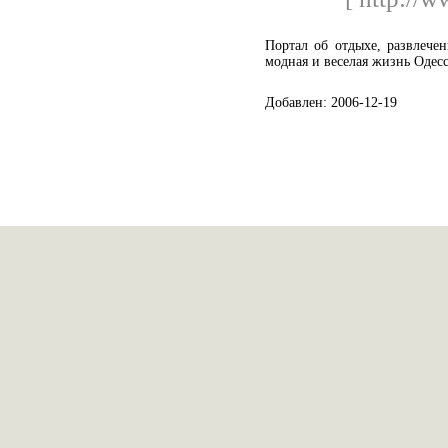
Портал об отдыхе, развлечен
модная и веселая жизнь Одес
Добавлен: 2006-12-19