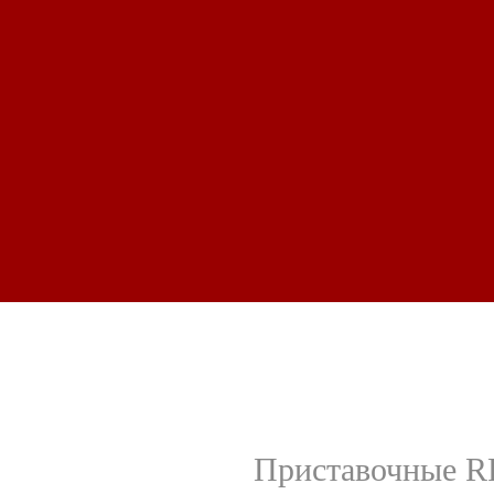
Приставочные RP