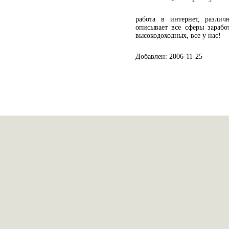
работа в интернет, разли
описывает все сферы зарабо
высокодоходных, все у нас!
Добавлен: 2006-11-25