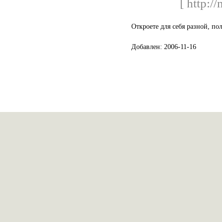
[ http:/
Откроете для себя разной, п
Добавлен: 2006-11-16