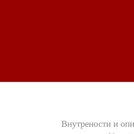
Внутрености и опи