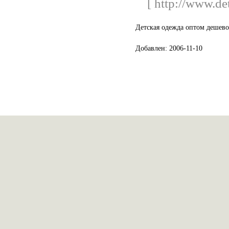
[ http://www.de
Детская одежда оптом дешево
Добавлен: 2006-11-10