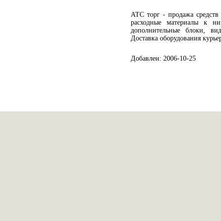
АТС торг - продажа средств
расходные материалы к н
дополнительные блоки, ви
Доставка оборудования курье
Добавлен: 2006-10-25