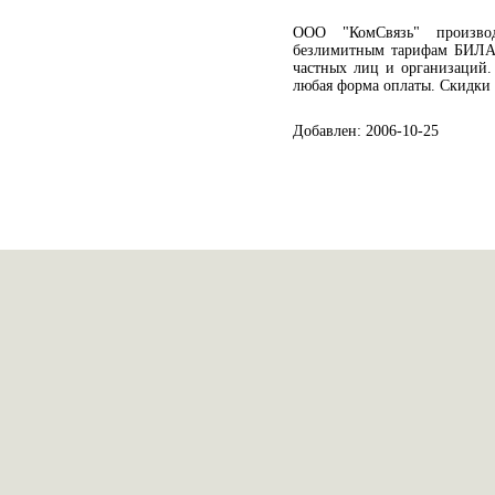
ООО "КомСвязь" произво
безлимитным тарифам БИЛА
частных лиц и организаций.
любая форма оплаты. Скидки
Добавлен: 2006-10-25