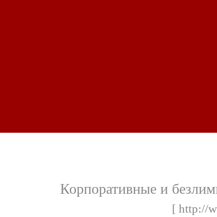
Корпоративные и безл
[ http://