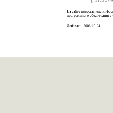
На сайте представлена инфо
программного обеспечения в 
Добавлен: 2006-10-24