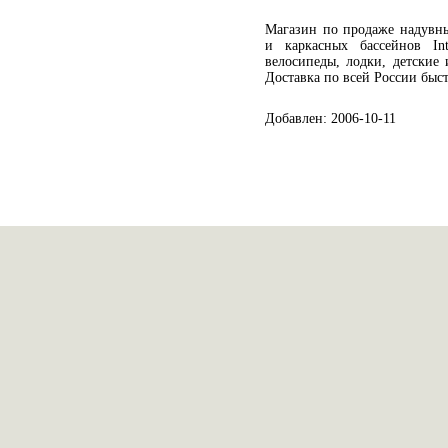
Магазин по продаже надувны
и каркасных бассейнов In
велосипеды, лодки, детские
Доставка по всей России быс
Добавлен: 2006-10-11